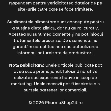
răspundem pentru veridicitatea datelor de pe
site-urile către care se face trimitere.
Suplimentele alimentare sunt concepute pentru
a susține dieta zilnică, dar nu au rol curativ.
Acestea nu sunt medicamente și nu pot înlocui
tratamentele prescrise. De asemenea, nu
garantăm corectitudinea sau actualizarea
informațiilor furnizate de producători.
Notă publicitară:
Unele articole publicate pot
avea scop promoțional, folosind narative
stilizate sau experiențe fictive în scop de
marketing. Unele recenzii pot fi inspirate din
sursele partenerilor comerciali.
© 2026 PharmaShop24.ro