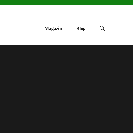
Magazin
Blog