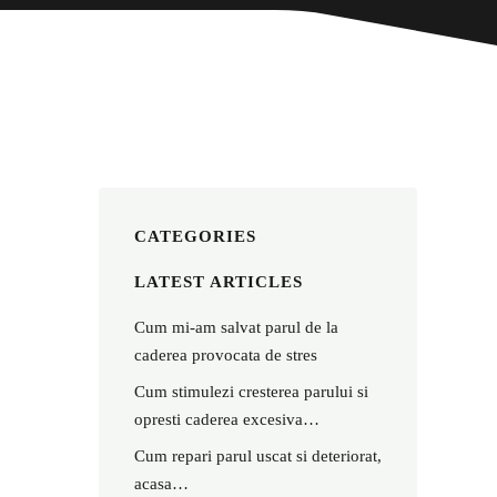
CATEGORIES
LATEST ARTICLES
Cum mi-am salvat parul de la
caderea provocata de stres
Cum stimulezi cresterea parului si
opresti caderea excesiva…
Cum repari parul uscat si deteriorat,
acasa…