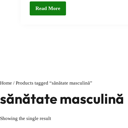
Read More
Home
/ Products tagged “sănătate masculină”
sănătate masculină
Showing the single result