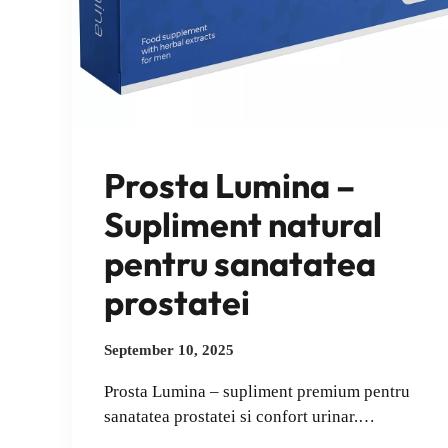
Prosta Lumina –
Supliment natural
pentru sanatatea
prostatei
September 10, 2025
Prosta Lumina – supliment premium pentru
sanatatea prostatei si confort urinar.…