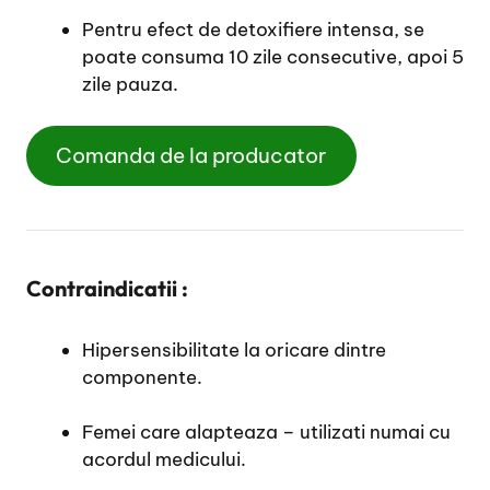
Pentru efect de detoxifiere intensa, se
poate consuma 10 zile consecutive, apoi 5
zile pauza.
Comanda de la producator
Contraindicatii :
Hipersensibilitate la oricare dintre
componente.
Femei care alapteaza – utilizati numai cu
acordul medicului.