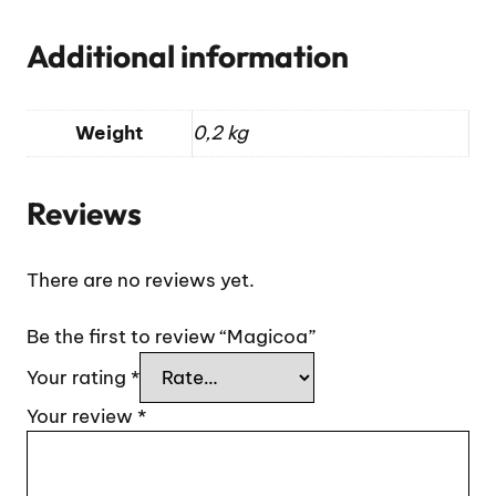
Additional information
Weight
0,2 kg
Reviews
There are no reviews yet.
Be the first to review “Magicoa”
Your rating
*
Your review
*