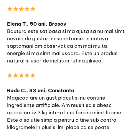
Elena T., 50 ani, Brasov
Bautura este satioasa si ma ajuta sa nu mai simt
nevoia de gustari nesanatoase. In cateva
saptamani am observat ca am mai multa
energie si ma simt mai usoara. Este un produs
natural si usor de inclus in rutina zilnica.
Radu C., 33 ani, Constanta
Magicoa are un gust placut si nu contine
ingrediente artificiale. Am reusit sa slabesc
aproximativ 3 kg intr-o luna fara sa simt foame.
Este o solutie simpla pentru a tine sub control
kilogramele in plus si imi place ca se poate