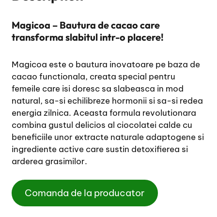
Magicoa – Bautura de cacao care
transforma slabitul intr-o placere!
Magicoa este o bautura inovatoare pe baza de
cacao functionala, creata special pentru
femeile care isi doresc sa slabeasca in mod
natural, sa-si echilibreze hormonii si sa-si redea
energia zilnica. Aceasta formula revolutionara
combina gustul delicios al ciocolatei calde cu
beneficiile unor extracte naturale adaptogene si
ingrediente active care sustin detoxifierea si
arderea grasimilor.
Comanda de la producator