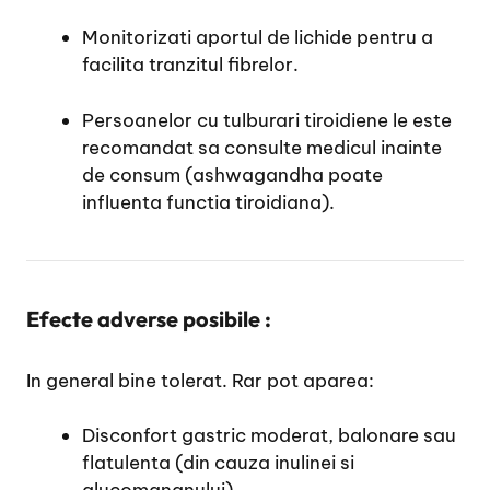
Monitorizati aportul de lichide pentru a
facilita tranzitul fibrelor.
Persoanelor cu tulburari tiroidiene le este
recomandat sa consulte medicul inainte
de consum (ashwagandha poate
influenta functia tiroidiana).
Efecte adverse posibile :
In general bine tolerat. Rar pot aparea:
Disconfort gastric moderat, balonare sau
flatulenta (din cauza inulinei si