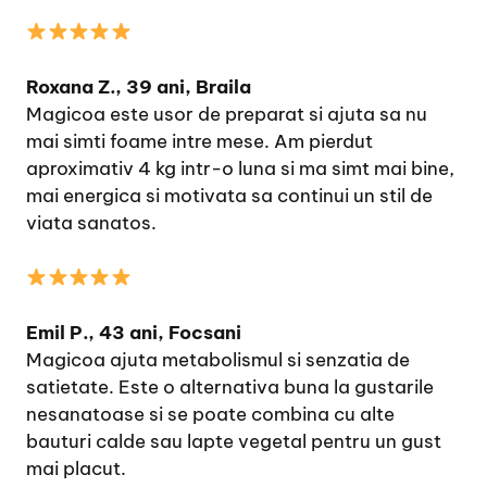
Roxana Z., 39 ani, Braila
Magicoa este usor de preparat si ajuta sa nu
mai simti foame intre mese. Am pierdut
aproximativ 4 kg intr-o luna si ma simt mai bine,
mai energica si motivata sa continui un stil de
viata sanatos.
Emil P., 43 ani, Focsani
Magicoa ajuta metabolismul si senzatia de
satietate. Este o alternativa buna la gustarile
nesanatoase si se poate combina cu alte
bauturi calde sau lapte vegetal pentru un gust
mai placut.