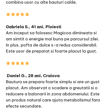
combina usor cu alte bauturi calde.
Gabriela S., 41 ani, Ploiesti
Am inceput sa folosesc Magicoa dimineata si
am simtit o energie mai buna pe parcursul zilei.
In plus, pofta de dulce s-a redus considerabil.
Este usor de preparat si foarte placut la gust.
Daniel G., 28 ani, Craiova
Bautura se prepara foarte simplu si are un gust
placut. Am observat o scadere a greutatii si o
reducere a balonarii in zona abdomenului. Este
un produs natural care ajuta metabolismul fara
efecte secundare.