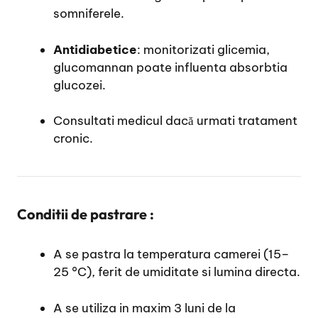
somniferele.
Antidiabetice
: monitorizati glicemia,
glucomannan poate influenta absorbtia
glucozei.
Consultati medicul dacă urmati tratament
cronic.
Conditii de pastrare :
A se pastra la temperatura camerei (15–
25 °C), ferit de umiditate si lumina directa.
A se utiliza in maxim 3 luni de la